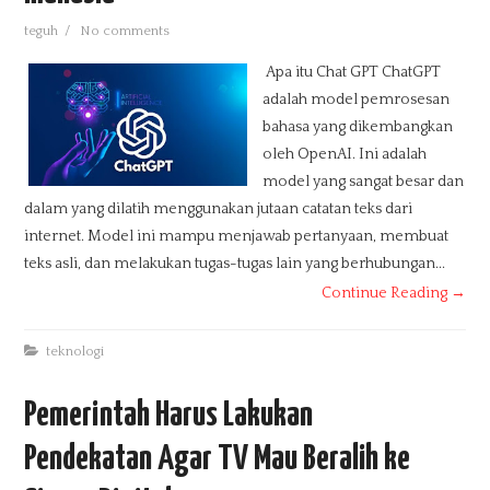
teguh
/
No comments
Apa itu Chat GPT ChatGPT
adalah model pemrosesan
bahasa yang dikembangkan
oleh OpenAI. Ini adalah
model yang sangat besar dan
dalam yang dilatih menggunakan jutaan catatan teks dari
internet. Model ini mampu menjawab pertanyaan, membuat
teks asli, dan melakukan tugas-tugas lain yang berhubungan...
Continue Reading →
teknologi
Pemerintah Harus Lakukan
Pendekatan Agar TV Mau Beralih ke