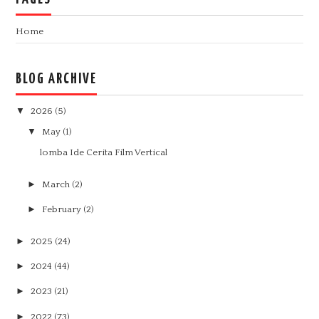
Home
BLOG ARCHIVE
▼
2026
(5)
▼
May
(1)
lomba Ide Cerita Film Vertical
►
March
(2)
►
February
(2)
►
2025
(24)
►
2024
(44)
►
2023
(21)
►
2022
(73)