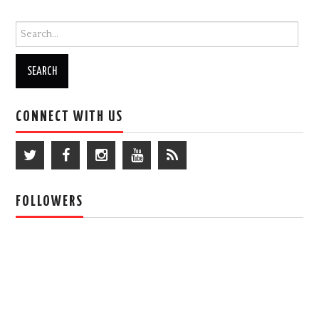
Search for:
CONNECT WITH US
FOLLOWERS