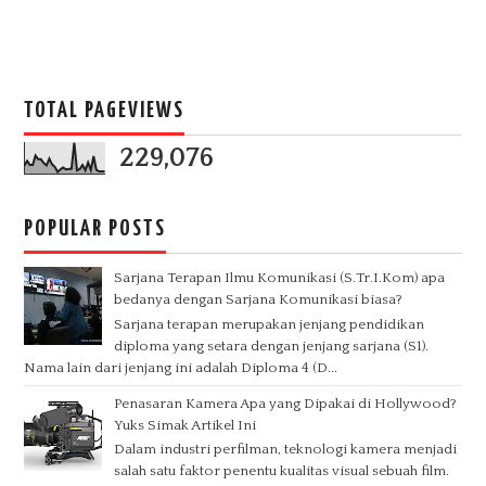
TOTAL PAGEVIEWS
229,076
POPULAR POSTS
Sarjana Terapan Ilmu Komunikasi (S.Tr.I.Kom) apa
bedanya dengan Sarjana Komunikasi biasa?
Sarjana terapan merupakan jenjang pendidikan
diploma yang setara dengan jenjang sarjana (S1).
Nama lain dari jenjang ini adalah Diploma 4 (D...
Penasaran Kamera Apa yang Dipakai di Hollywood?
Yuks Simak Artikel Ini
Dalam industri perfilman, teknologi kamera menjadi
salah satu faktor penentu kualitas visual sebuah film.