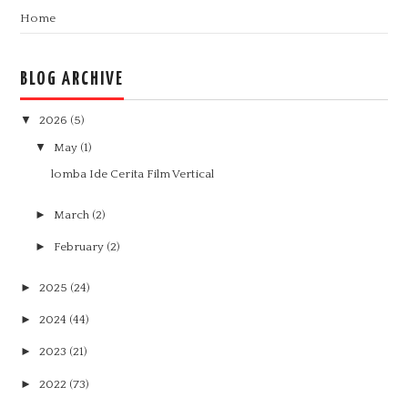
Home
BLOG ARCHIVE
▼
2026
(5)
▼
May
(1)
lomba Ide Cerita Film Vertical
►
March
(2)
►
February
(2)
►
2025
(24)
►
2024
(44)
►
2023
(21)
►
2022
(73)