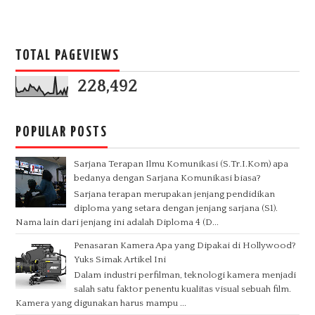
TOTAL PAGEVIEWS
228,492
POPULAR POSTS
Sarjana Terapan Ilmu Komunikasi (S.Tr.I.Kom) apa
bedanya dengan Sarjana Komunikasi biasa?
Sarjana terapan merupakan jenjang pendidikan
diploma yang setara dengan jenjang sarjana (S1).
Nama lain dari jenjang ini adalah Diploma 4 (D...
Penasaran Kamera Apa yang Dipakai di Hollywood?
Yuks Simak Artikel Ini
Dalam industri perfilman, teknologi kamera menjadi
salah satu faktor penentu kualitas visual sebuah film.
Kamera yang digunakan harus mampu ...