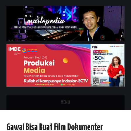
MENU
HOME
Gawai Bisa Buat Film Dokumenter