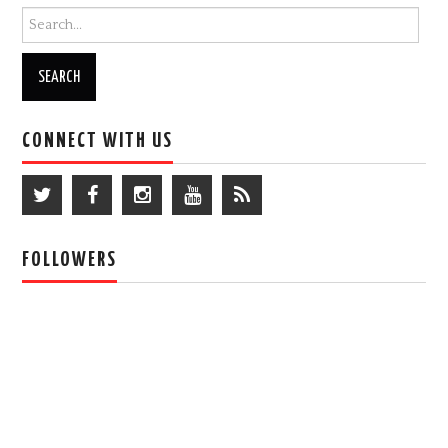
Search for:
CONNECT WITH US
FOLLOWERS