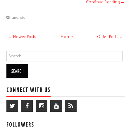
Continue Reading →
android
← Newer Posts
Home
Older Posts →
Search for:
CONNECT WITH US
FOLLOWERS