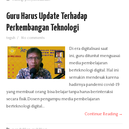
Guru Harus Update Terhadap
Perkembangan Teknologi
teguh
/
No comments
Di era digitalisasi saat
ini, guru dituntut menguasai
media pembelajaran
berteknologi digital. Hal ini
semakin mendesak karena
hadirnya pandemi covid-19
yang membuat orang bisa belajar tanpa harus berinteraksi
secara fisik.Dosen pengampu media pembelajaran
berteknologi digital...
Continue Reading →