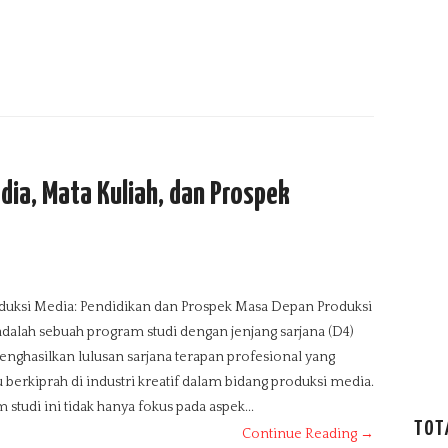
dia, Mata Kuliah, dan Prospek
duksi Media: Pendidikan dan Prospek Masa Depan Produksi
dalah sebuah program studi dengan jenjang sarjana (D4)
nghasilkan lulusan sarjana terapan profesional yang
erkiprah di industri kreatif dalam bidang produksi media.
 studi ini tidak hanya fokus pada aspek...
TOT
Continue Reading →