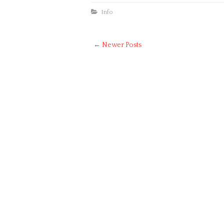
Info
← Newer Posts