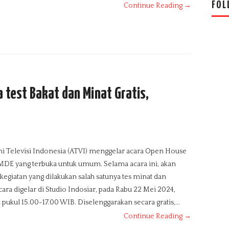
FOL
Continue Reading →
 test Bakat dan Minat Gratis,
i Televisi Indonesia (ATVI) menggelar acara Open House
MDE yang terbuka untuk umum. Selama acara ini, akan
kegiatan yang dilakukan salah satunya tes minat dan
cara digelar di Studio Indosiar, pada Rabu 22 Mei 2024,
 pukul 15.00-17.00 WIB. Diselenggarakan secara gratis,...
Continue Reading →