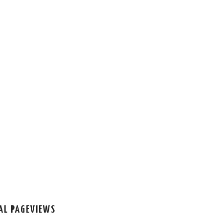
AL PAGEVIEWS