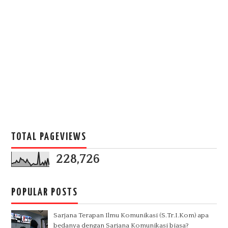
TOTAL PAGEVIEWS
228,726
POPULAR POSTS
Sarjana Terapan Ilmu Komunikasi (S.Tr.I.Kom) apa
bedanya dengan Sarjana Komunikasi biasa?