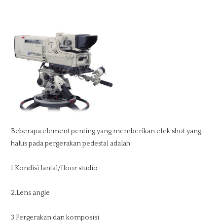
Beberapa element penting yang memberikan efek shot yang
halus pada pergerakan pedestal adalah:
1.Kondisi lantai/floor studio
2.Lens angle
3.Pergerakan dan komposisi