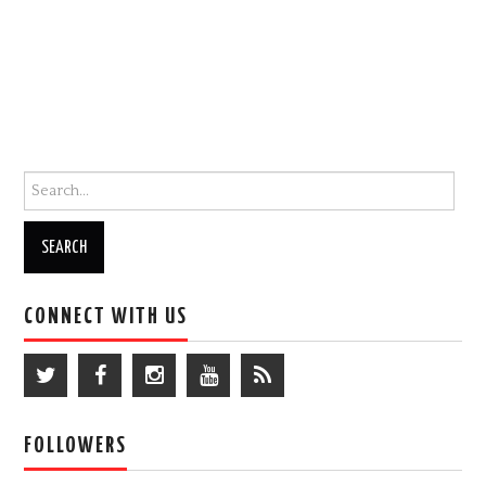
Search for:
CONNECT WITH US
FOLLOWERS