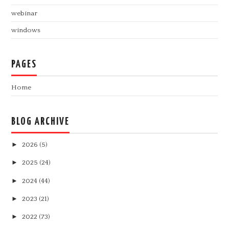
webinar
windows
PAGES
Home
BLOG ARCHIVE
►
2026
(5)
►
2025
(24)
►
2024
(44)
►
2023
(21)
►
2022
(73)