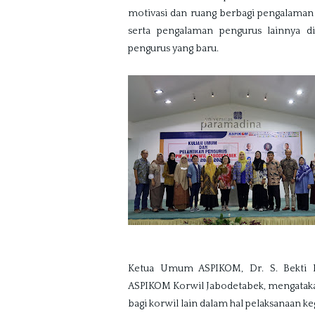
motivasi dan ruang berbagi pengalama
serta pengalaman pengurus lainnya di
pengurus yang baru.
Ketua Umum ASPIKOM, Dr. S. Bekti Is
ASPIKOM Korwil Jabodetabek, mengatak
bagi korwil lain dalam hal pelaksanaan ke