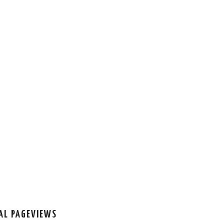
AL PAGEVIEWS